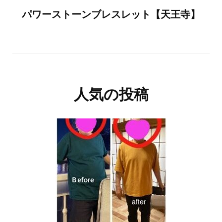
パワーストーンブレスレット【天王寺】
人気の投稿