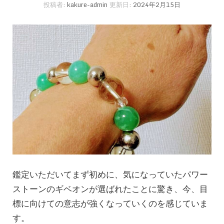
投稿者:
kakure-admin
更新日:
2024年2月15日
鑑定いただいてまず初めに、気になっていたパワー
ストーンのギベオンが選ばれたことに驚き、今、目
標に向けての意志が強くなっていくのを感じていま
す。