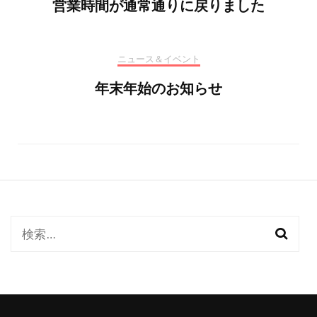
営業時間が通常通りに戻りました
ニュース＆イベント
年末年始のお知らせ