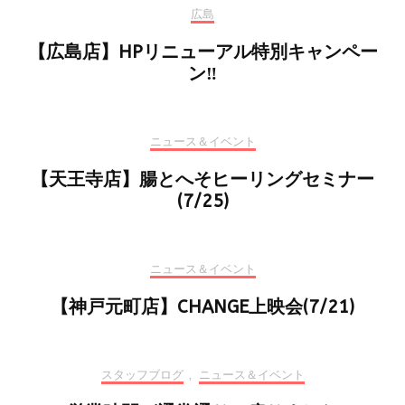
広島
【広島店】HPリニューアル特別キャンペー
ン‼
ニュース＆イベント
【天王寺店】腸とへそヒーリングセミナー
(7/25)
ニュース＆イベント
【神戸元町店】CHANGE上映会(7/21)
スタッフブログ
,
ニュース＆イベント