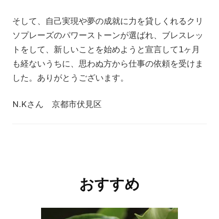
そして、自己実現や夢の成就に力を貸しくれるクリ
ソプレーズのパワーストーンが選ばれ、ブレスレッ
トをして、新しいことを始めようと宣言して1ヶ月
も経ないうちに、思わぬ方から仕事の依頼を受けま
した。ありがとうございます。
N.Kさん 京都市伏見区
おすすめ