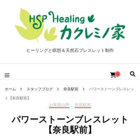
ヒーリングと瞑想＆天然石ブレスレット制作
0
ホーム
スタッフブログ
奈良駅前
パワーストーンブレスレッ
ト【奈良駅前】
お客様の声
,
奈良駅前
パワーストーンブレスレット
【奈良駅前】