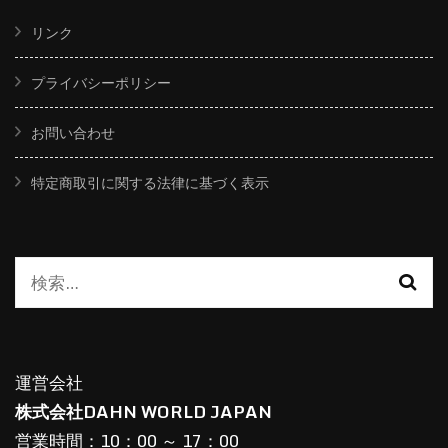
リンク
プライバシーポリシー
お問い合わせ
特定商取引に関する法律に基づく表示
運営会社
株式会社DAHN WORLD JAPAN
営業時間：10：00 ～ 17：00