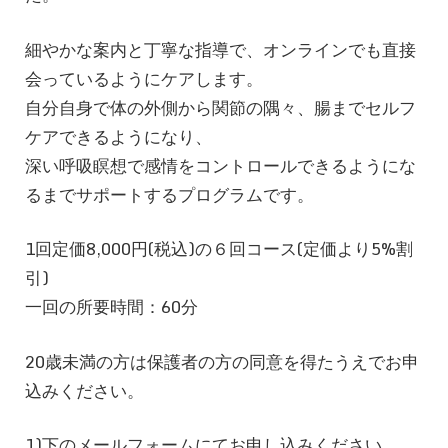
細やかな案内と丁寧な指導で、オンラインでも直接
会っているようにケアします。
自分自身で体の外側から関節の隅々、腸までセルフ
ケアできるようになり、
深い呼吸瞑想で感情をコントロールできるようにな
るまでサポートするプログラムです。
1回定価8,000円(税込)の６回コース(定価より5%割
引)
一回の所要時間：60分
20歳未満の方は保護者の方の同意を得たうえでお申
込みください。
1)下のメールフォームにてお申し込みください