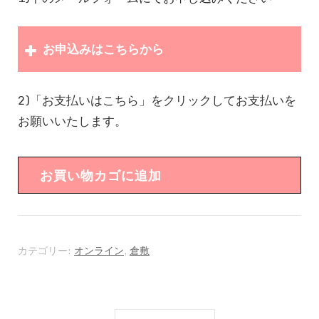
お申込みはこちらから
2)「お支払いはこちら」をクリックしてお支払いを
お名前
（必須）
お願いいたします。
お買い物カゴに追加
お電話番号
（必須）
カテゴリー:
オンライン
,
倉敷