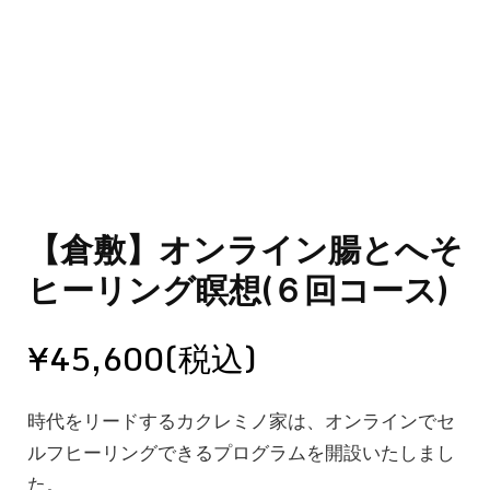
【倉敷】オンライン腸とへそ
ヒーリング瞑想(６回コース)
¥
45,600
時代をリードするカクレミノ家は、オンラインでセ
ルフヒーリングできるプログラムを開設いたしまし
た。